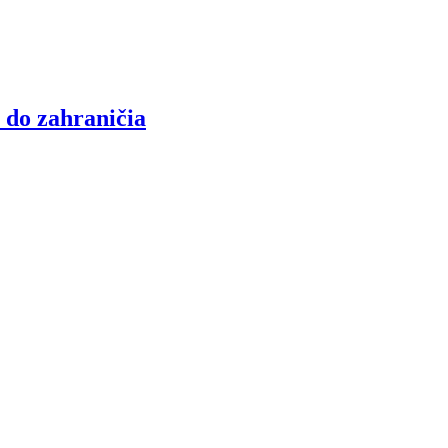
 do zahraničia