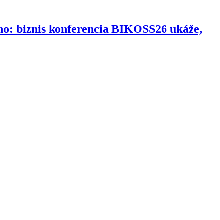
ho: biznis konferencia BIKOSS26 ukáže,