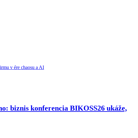
ho: biznis konferencia BIKOSS26 ukáže,