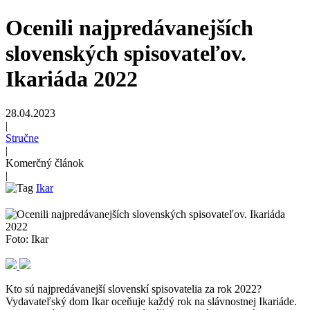
Ocenili najpredávanejších
slovenských spisovateľov.
Ikariáda 2022
28.04.2023
|
Stručne
|
Komerčný článok
|
Ikar
Foto: Ikar
Kto sú najpredávanejší slovenskí spisovatelia za rok 2022?
Vydavateľský dom Ikar oceňuje každý rok na slávnostnej Ikariáde.