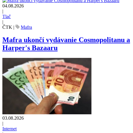
04.08.2026
|
Tlač
|
ČTK
|
Mafra
Mafra ukončí vydávanie Cosmopolitanu a
Harper's Bazaaru
03.08.2026
|
Internet