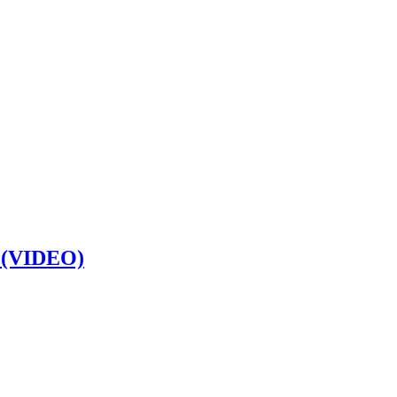
e (VIDEO)