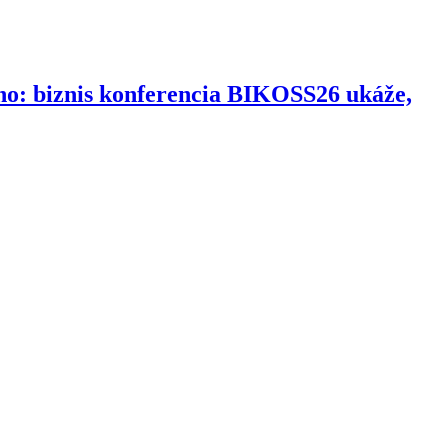
ho: biznis konferencia BIKOSS26 ukáže,