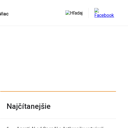
Najčítanejšie