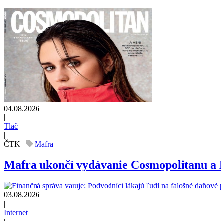
04.08.2026
|
Tlač
|
ČTK
|
Mafra
Mafra ukončí vydávanie Cosmopolitanu a
03.08.2026
|
Internet