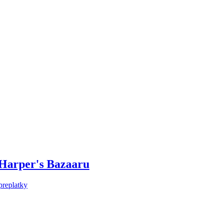
 Harper's Bazaaru