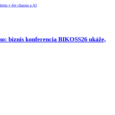
ho: biznis konferencia BIKOSS26 ukáže,