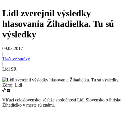
Lidl zverejnil výsledky
hlasovania Žihadielka. Tu sú
výsledky
09.03.2017
|
Tlačové správy
|
Lidl SR
Zdroj: Lidl
Víťazi celoslovenskej súťaže spoločnosti Lidl Slovensko o ihrisko
Žihadielko v meste sú známi.