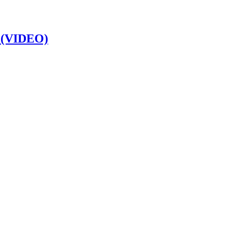
e (VIDEO)