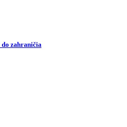
 do zahraničia