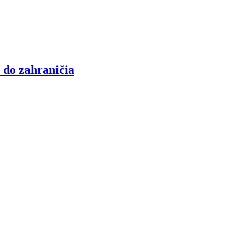
 do zahraničia