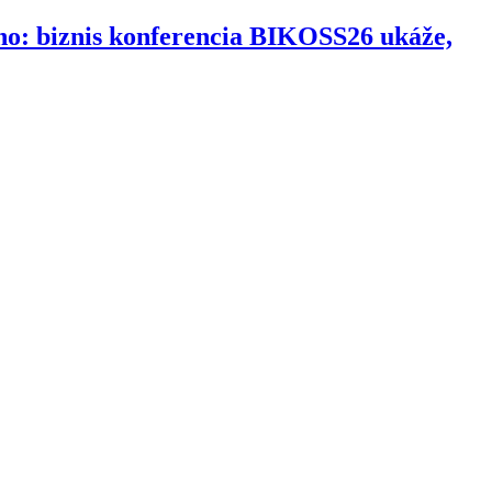
ho: biznis konferencia BIKOSS26 ukáže,