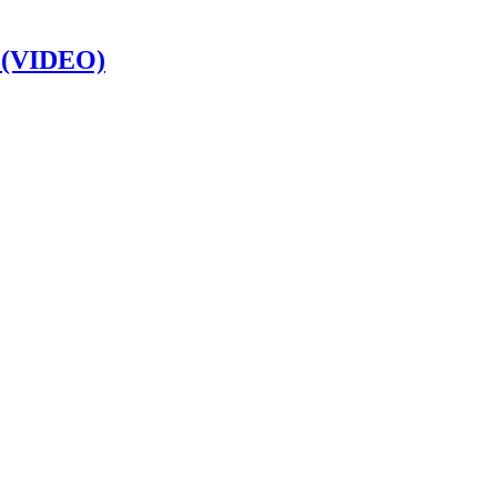
e (VIDEO)