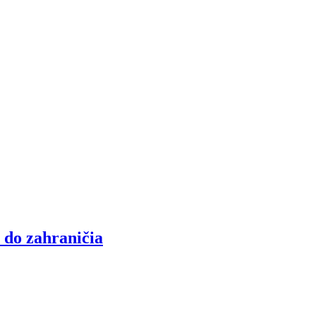
 do zahraničia