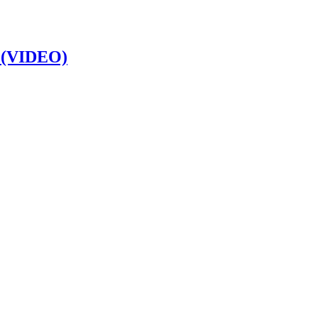
e (VIDEO)