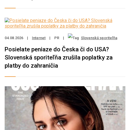
04.08.2026
|
Internet
|
PR
|
Slovenská sporiteľňa
Posielate peniaze do Česka či do USA?
Slovenská sporiteľňa zrušila poplatky za
platby do zahraničia