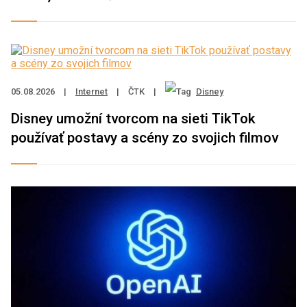
05.08.2026
|
Internet
|
ČTK
|
Disney
Disney umožní tvorcom na sieti TikTok
používať postavy a scény zo svojich filmov