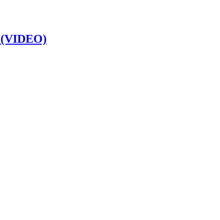
e (VIDEO)