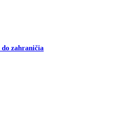
 do zahraničia