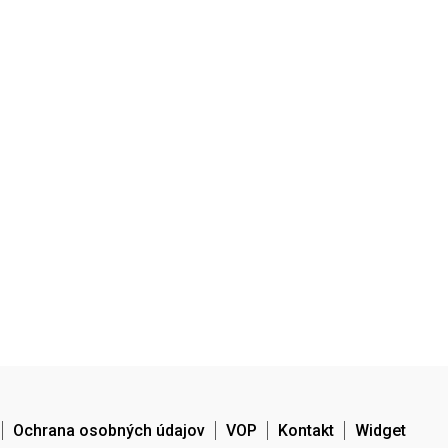
Ochrana osobných údajov
VOP
Kontakt
Widget