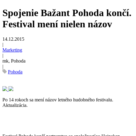
Spojenie Bažant Pohoda končí.
Festival mení nielen názov
14.12.2015
|
Marketing
|
mk, Pohoda
|
Pohoda
Po 14 rokoch sa mení názov letného hudobného festivalu.
Aktualizácia.