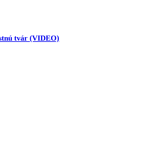
astnú tvár (VIDEO)