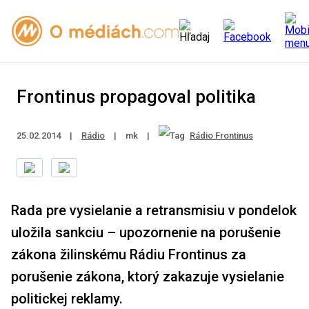
Frontinus propagoval politika
25.02.2014
|
Rádio
|
mk
|
Rádio Frontinus
Rada pre vysielanie a retransmisiu v pondelok
uložila sankciu – upozornenie na porušenie
zákona žilinskému Rádiu Frontinus za
porušenie zákona, ktorý zakazuje vysielanie
politickej reklamy.