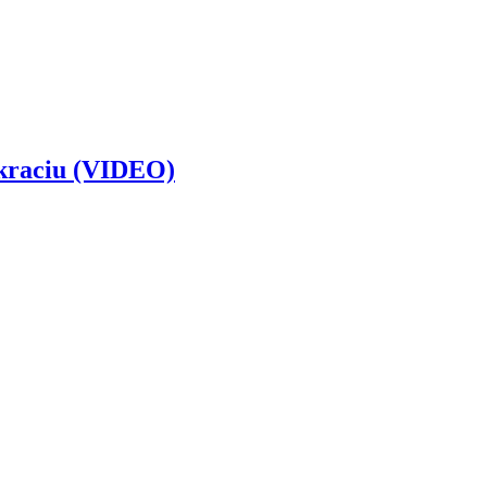
okraciu (VIDEO)