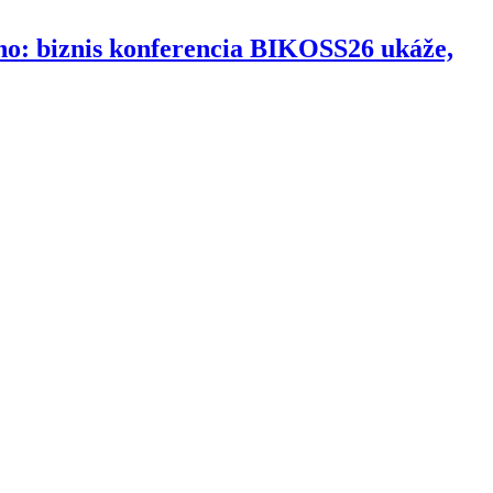
ho: biznis konferencia BIKOSS26 ukáže,