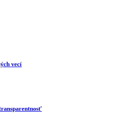
ých vecí
 transparentnosť