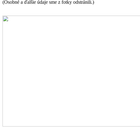
(Osobné a ďalšie údaje sme z fotky odstránili.)