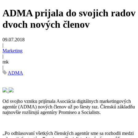
ADMA prijala do svojich radov
dvoch nových členov
09.07.2018
|
Marketing
|
mk
|
ADMA
Od svojho vzniku prijímala Asociácia digitálnych marketingových
agentúr (ADMA) nových členov už po šiesty raz. Členskú základňu
najnovšie rozširujú agentúry Promiseo a Socialists.
„Po odhlasovaní všetkých členských agentúr sme sa rozhodli medzi