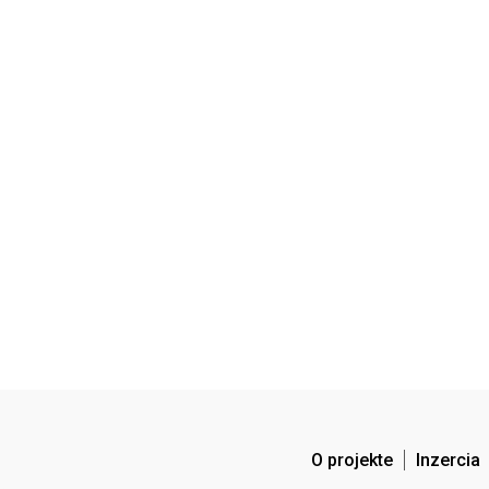
O projekte
Inzercia