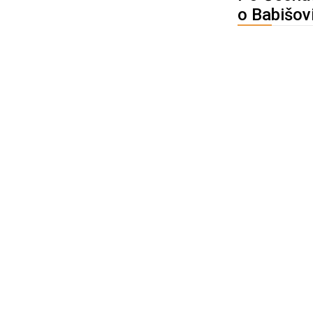
o Babišov