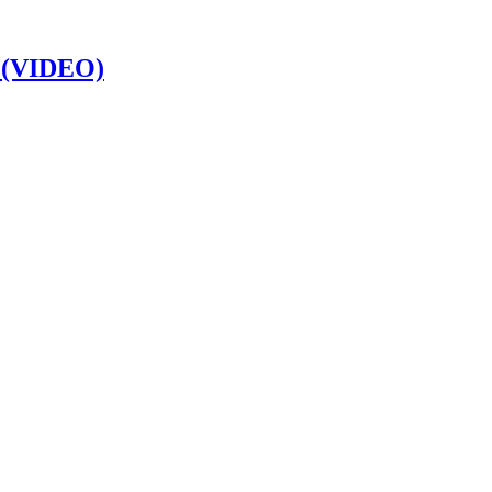
e (VIDEO)