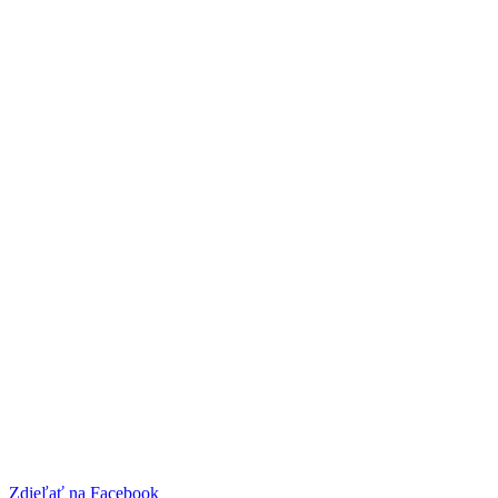
Zdieľať na Facebook