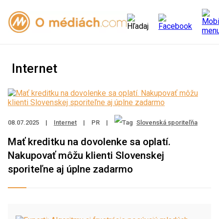
Internet
08.07.2025
|
Internet
|
PR
|
Slovenská sporiteľňa
Mať kreditku na dovolenke sa oplatí.
Nakupovať môžu klienti Slovenskej
sporiteľne aj úplne zadarmo