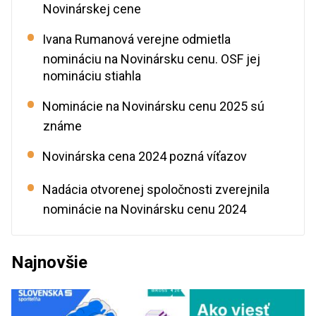
Novinárskej cene
Ivana Rumanová verejne odmietla
nomináciu na Novinársku cenu. OSF jej
nomináciu stiahla
Nominácie na Novinársku cenu 2025 sú
známe
Novinárska cena 2024 pozná víťazov
Nadácia otvorenej spoločnosti zverejnila
nominácie na Novinársku cenu 2024
Najnovšie