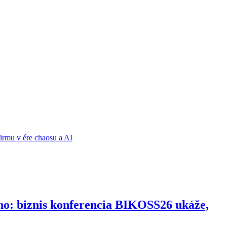
ho: biznis konferencia BIKOSS26 ukáže,