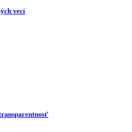
ých vecí
 transparentnosť