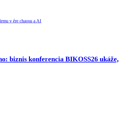
ho: biznis konferencia BIKOSS26 ukáže,