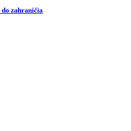
 do zahraničia