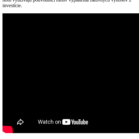
investície.