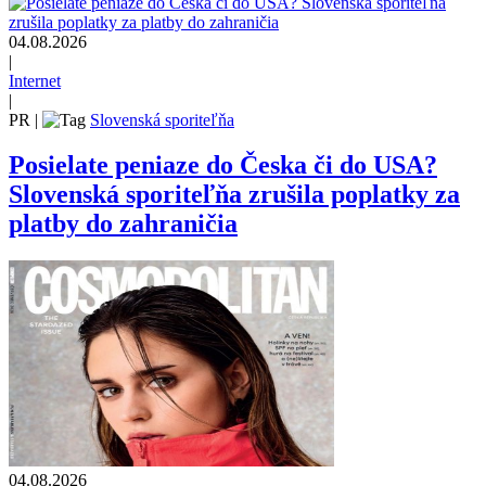
04.08.2026
|
Internet
|
PR
|
Slovenská sporiteľňa
Posielate peniaze do Česka či do USA?
Slovenská sporiteľňa zrušila poplatky za
platby do zahraničia
04.08.2026