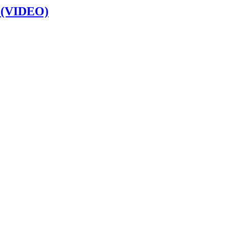
e (VIDEO)