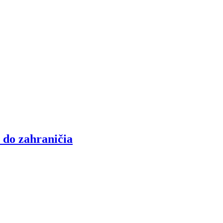
 do zahraničia