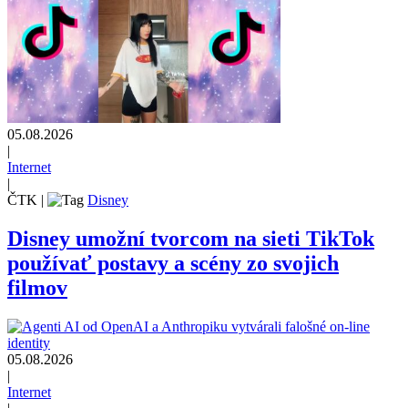
05.08.2026
|
Internet
|
ČTK
|
Disney
Disney umožní tvorcom na sieti TikTok
používať postavy a scény zo svojich
filmov
05.08.2026
|
Internet